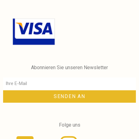
Abonnieren Sie unseren Newsletter
SENDEN AN
Folge uns