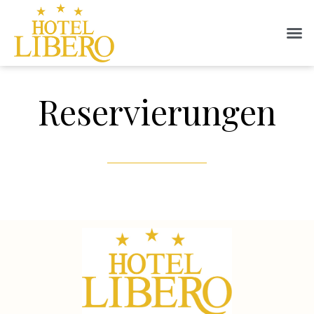
Reservierungen