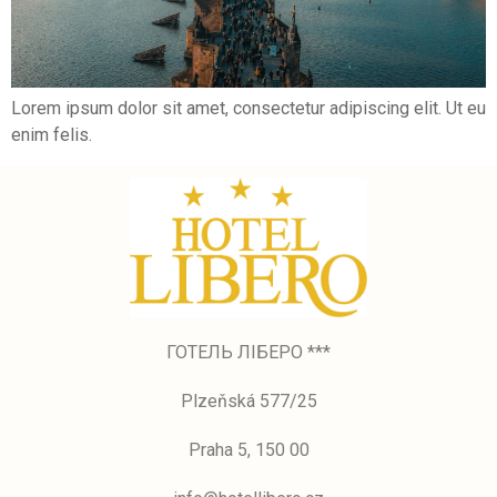
Lorem ipsum dolor sit amet, consectetur adipiscing elit. Ut eu
enim felis.
ГОТЕЛЬ ЛІБЕРО ***
Plzeňská 577/25
Praha 5, 150 00