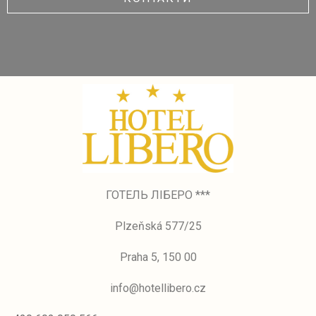
ГОТЕЛЬ ЛІБЕРО ***
Plzeňská 577/25
Praha 5, 150 00
info@hotellibero.cz