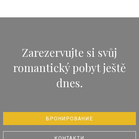
Zarezervujte si svůj
romantický pobyt ještě
dnes.
БРОНИРОВАНИЕ
КОНТАКТИ