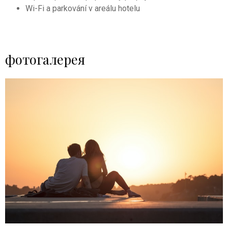
Wi-Fi a parkování v areálu hotelu
фотогалерея