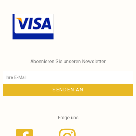
Abonnieren Sie unseren Newsletter
SENDEN AN
Folge uns