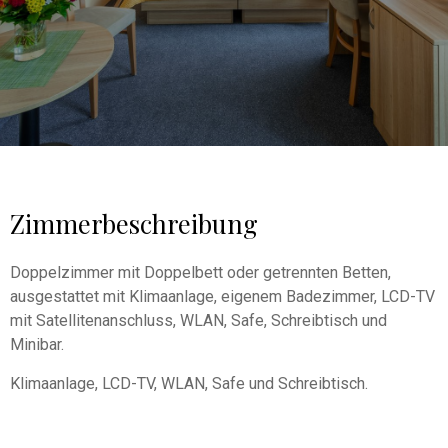
Zimmerbeschreibung
Doppelzimmer mit Doppelbett oder getrennten Betten,
ausgestattet mit Klimaanlage, eigenem Badezimmer, LCD-TV
mit Satellitenanschluss, WLAN, Safe, Schreibtisch und
Minibar.
Klimaanlage, LCD-TV, WLAN, Safe und Schreibtisch.