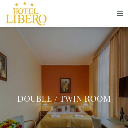
DOUBLE / TWIN ROOM