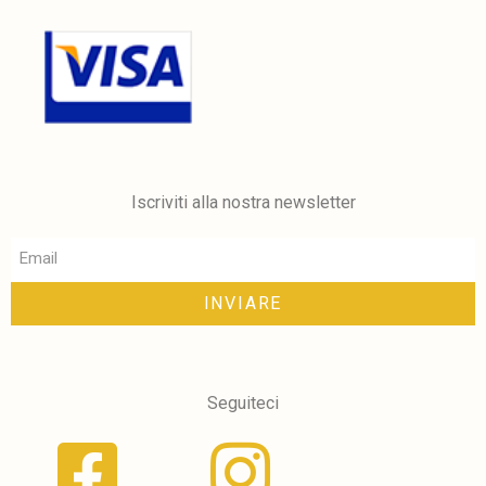
Iscriviti alla nostra newsletter
INVIARE
Seguiteci