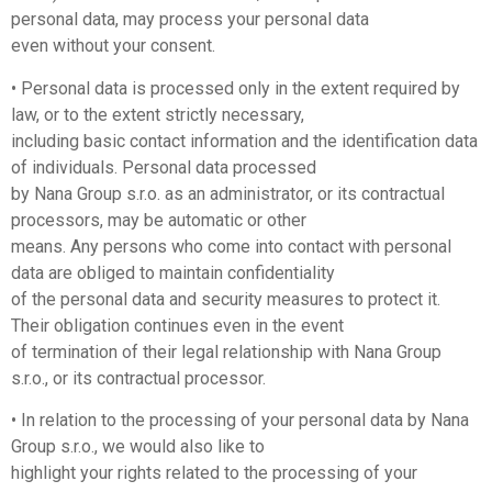
personal data, may process your personal data
even without your consent.
• Personal data is processed only in the extent required by
law, or to the extent strictly necessary,
including basic contact information and the identification data
of individuals. Personal data processed
by Nana Group s.r.o. as an administrator, or its contractual
processors, may be automatic or other
means. Any persons who come into contact with personal
data are obliged to maintain confidentiality
of the personal data and security measures to protect it.
Their obligation continues even in the event
of termination of their legal relationship with Nana Group
s.r.o., or its contractual processor.
• In relation to the processing of your personal data by Nana
Group s.r.o., we would also like to
highlight your rights related to the processing of your