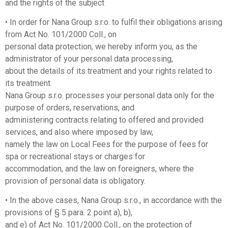
and the rights of the subject
• In order for Nana Group s.r.o. to fulfil their obligations arising
from Act No. 101/2000 Coll., on
personal data protection, we hereby inform you, as the
administrator of your personal data processing,
about the details of its treatment and your rights related to
its treatment.
Nana Group s.r.o. processes your personal data only for the
purpose of orders, reservations, and
administering contracts relating to offered and provided
services, and also where imposed by law,
namely the law on Local Fees for the purpose of fees for
spa or recreational stays or charges for
accommodation, and the law on foreigners, where the
provision of personal data is obligatory.
• In the above cases, Nana Group s.r.o., in accordance with the
provisions of § 5 para. 2 point a), b),
and e) of Act No. 101/2000 Coll., on the protection of