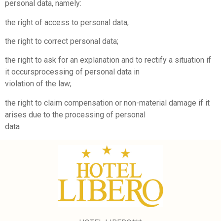
personal data, namely:
the right of access to personal data;
the right to correct personal data;
the right to ask for an explanation and to rectify a situation if
it occursprocessing of personal data in
violation of the law;
the right to claim compensation or non-material damage if it
arises due to the processing of personal
data