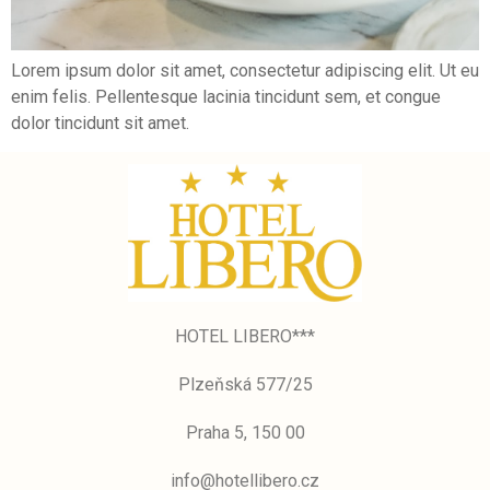
Lorem ipsum dolor sit amet, consectetur adipiscing elit. Ut eu
enim felis. Pellentesque lacinia tincidunt sem, et congue
dolor tincidunt sit amet.
HOTEL LIBERO***
Plzeňská 577/25
Praha 5, 150 00
info@hotellibero.cz