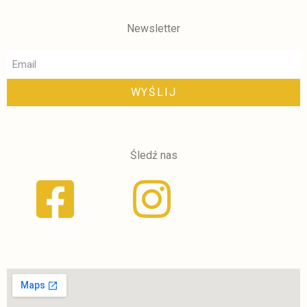
Newsletter
WYŚLIJ
Śledź nas