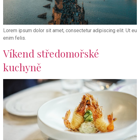
Lorem ipsum dolor sit amet, consectetur adipiscing elit. Ut eu
enim felis.
Víkend středomořské
kuchyně