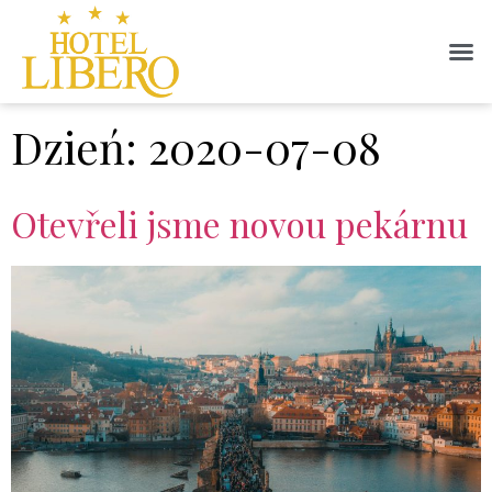
Dzień:
2020-07-08
Otevřeli jsme novou pekárnu