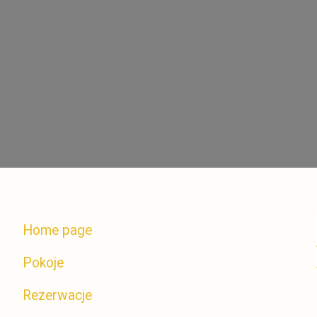
Home page
Pokoje
Rezerwacje