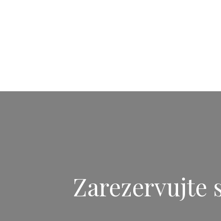
Zarezervujte s