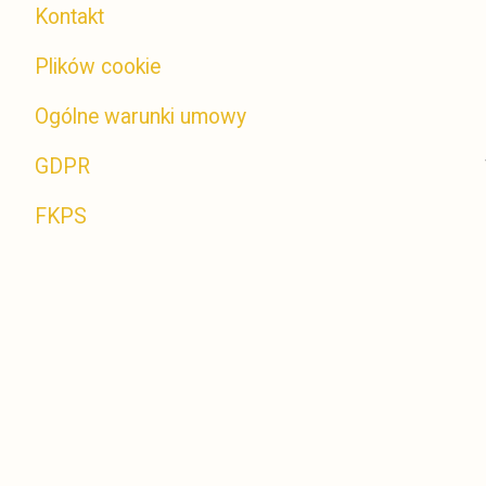
Kontakt
Plików cookie
Ogólne warunki umowy
GDPR
FKPS