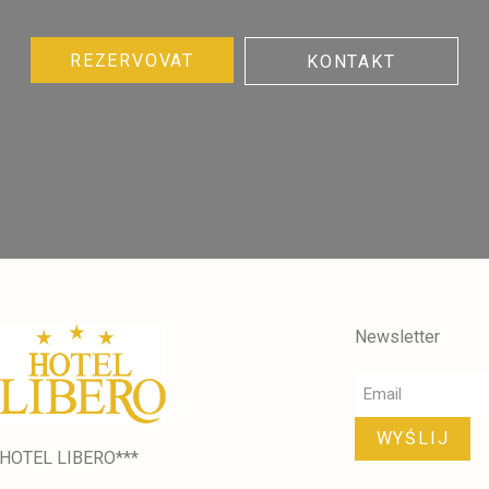
REZERVOVAT
KONTAKT
Newsletter
WYŚLIJ
HOTEL LIBERO***