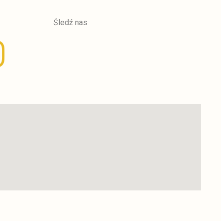
Śledź nas