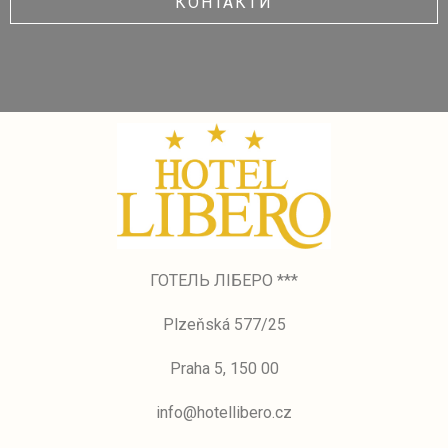
КОНТАКТИ
ГОТЕЛЬ ЛІБЕРО ***
Plzeňská 577/25
Praha 5, 150 00
info@hotellibero.cz