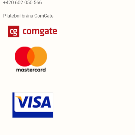
+420 602 050 566
Platební brána ComGate