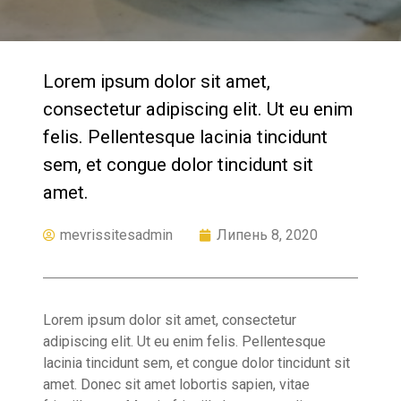
Lorem ipsum dolor sit amet,
consectetur adipiscing elit. Ut eu enim
felis. Pellentesque lacinia tincidunt
sem, et congue dolor tincidunt sit
amet.
mevrissitesadmin
Липень 8, 2020
Lorem ipsum dolor sit amet, consectetur
adipiscing elit. Ut eu enim felis. Pellentesque
lacinia tincidunt sem, et congue dolor tincidunt sit
amet. Donec sit amet lobortis sapien, vitae