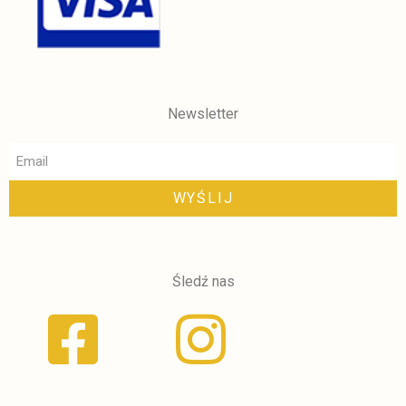
Newsletter
WYŚLIJ
Śledź nas