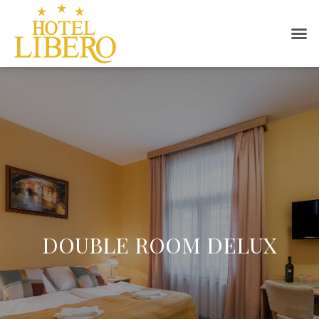
DOUBLE ROOM DELUX