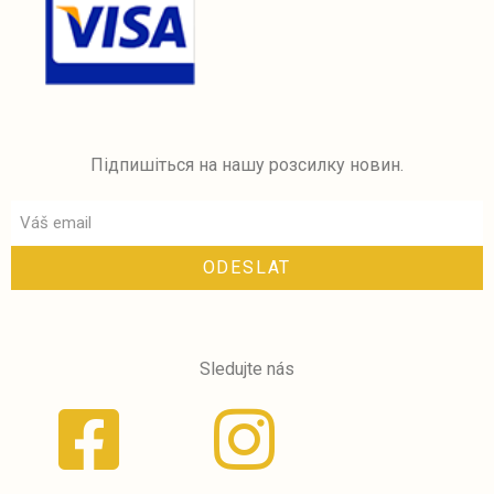
Підпишіться на нашу розсилку новин.
ODESLAT
Sledujte nás