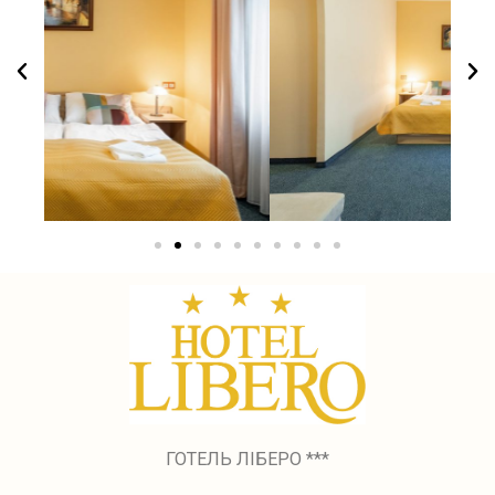
ГОТЕЛЬ ЛІБЕРО ***