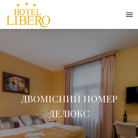
ДВОМІСНИЙ НОМЕР
ДЕЛЮКС