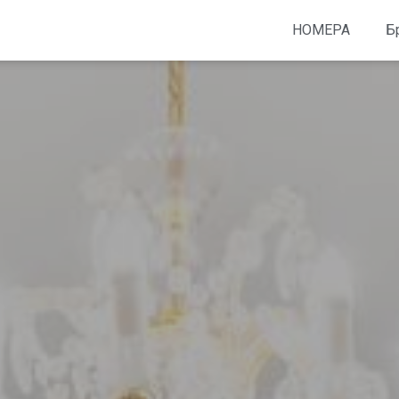
НОМЕРА
Б