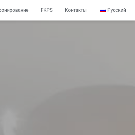
ронирование
FKPS
Контакты
Русский