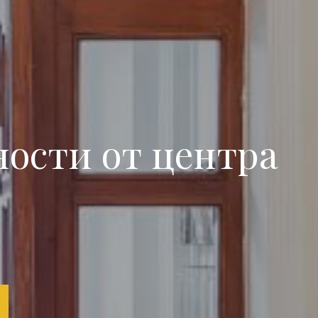
ности от центра