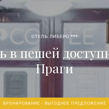
ОТЕЛЬ ЛИБЕРО ***
 в пешей доступ
Праги
БРОНИРОВАНИЕ - ВЫГОДНОЕ ПРЕДЛОЖЕНИЕ