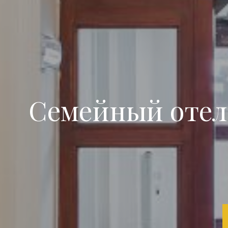
Семейный отель