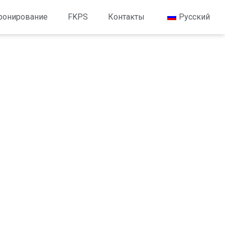
ронирование
FKPS
Контакты
Русский