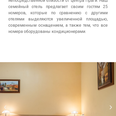
непосредственной близости от центра Праги. Наш
семейный отель предлагает своим гостям 25
номеров, которые по сравнению с другими
отелями выделяются увеличенной площадью,
современным оснащением, а также тем, что все
номера оборудованы кондиционерами.