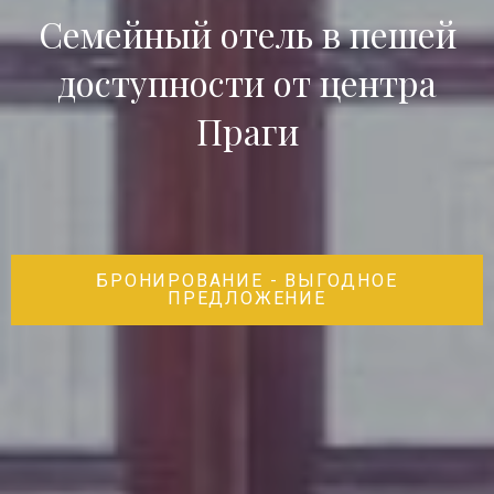
Семейный отель в пешей
доступности от центра
Праги
БРОНИРОВАНИЕ - ВЫГОДНОЕ
ПРЕДЛОЖЕНИЕ