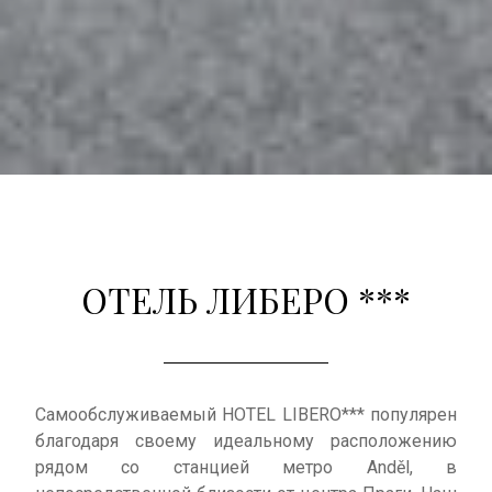
ОТЕЛЬ ЛИБЕРО ***
Самообслуживаемый HOTEL LIBERO*** популярен
благодаря своему идеальному расположению
рядом со станцией метро Anděl, в