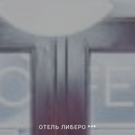
ОТЕЛЬ ЛИБЕРО ***