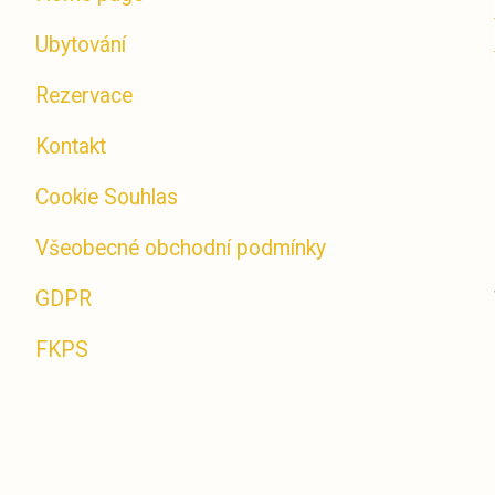
Ubytování
Rezervace
Kontakt
Cookie Souhlas
Všeobecné obchodní podmínky
GDPR
FKPS