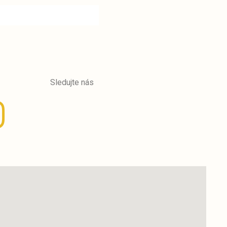
Sledujte nás